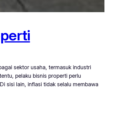
perti
bagai sektor usaha, termasuk industri
ntu, pelaku bisnis properti perlu
sisi lain, inflasi tidak selalu membawa