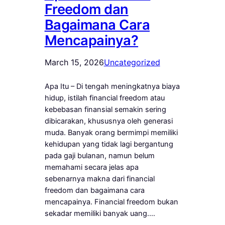
Freedom dan
Bagaimana Cara
Mencapainya?
March 15, 2026
Uncategorized
Apa Itu – Di tengah meningkatnya biaya
hidup, istilah financial freedom atau
kebebasan finansial semakin sering
dibicarakan, khususnya oleh generasi
muda. Banyak orang bermimpi memiliki
kehidupan yang tidak lagi bergantung
pada gaji bulanan, namun belum
memahami secara jelas apa
sebenarnya makna dari financial
freedom dan bagaimana cara
mencapainya. Financial freedom bukan
sekadar memiliki banyak uang.…