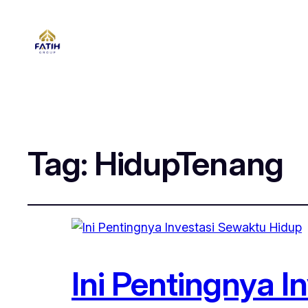
Tag:
HidupTenang
Ini Pentingnya 