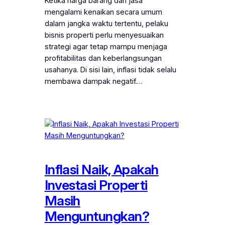
Ketika harga barang dan jasa
mengalami kenaikan secara umum
dalam jangka waktu tertentu, pelaku
bisnis properti perlu menyesuaikan
strategi agar tetap mampu menjaga
profitabilitas dan keberlangsungan
usahanya. Di sisi lain, inflasi tidak selalu
membawa dampak negatif.…
Inflasi Naik, Apakah
Investasi Properti
Masih
Menguntungkan?