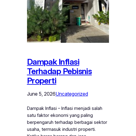
Dampak Inflasi
Terhadap Pebisnis
Properti
June 5, 2026
Uncategorized
Dampak Inflasi – Inflasi menjadi salah
satu faktor ekonomi yang paling
berpengaruh terhadap berbagai sektor
usaha, termasuk industri properti.