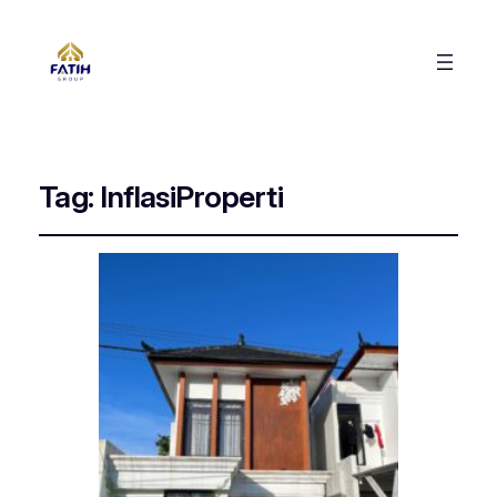
Tag:
InflasiProperti