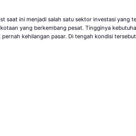
ost saat ini menjadi salah satu sektor investasi yang
rkotaan yang berkembang pesat. Tingginya kebutuha
pernah kehilangan pasar. Di tengah kondisi tersebut,