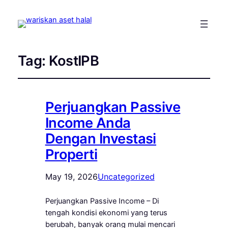
Tag:
KostIPB
Perjuangkan Passive
Income Anda
Dengan Investasi
Properti
May 19, 2026
Uncategorized
Perjuangkan Passive Income – Di
tengah kondisi ekonomi yang terus
berubah, banyak orang mulai mencari