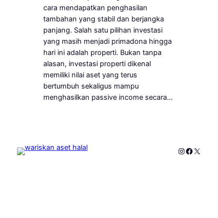
cara mendapatkan penghasilan
tambahan yang stabil dan berjangka
panjang. Salah satu pilihan investasi
yang masih menjadi primadona hingga
hari ini adalah properti. Bukan tanpa
alasan, investasi properti dikenal
memiliki nilai aset yang terus
bertumbuh sekaligus mampu
menghasilkan passive income secara…
Instagram
Faceboo
X