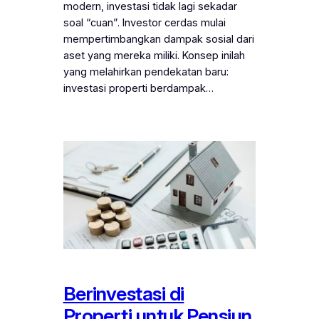
modern, investasi tidak lagi sekadar
soal “cuan”. Investor cerdas mulai
mempertimbangkan dampak sosial dari
aset yang mereka miliki. Konsep inilah
yang melahirkan pendekatan baru:
investasi properti berdampak…
Berinvestasi di
Properti untuk Pensiun