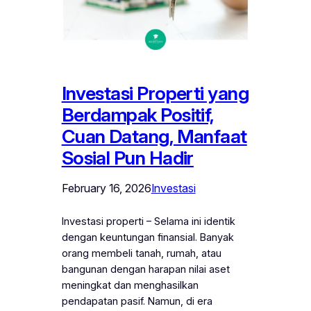
Investasi Properti yang
Berdampak Positif,
Cuan Datang, Manfaat
Sosial Pun Hadir
February 16, 2026
Investasi
Investasi properti – Selama ini identik
dengan keuntungan finansial. Banyak
orang membeli tanah, rumah, atau
bangunan dengan harapan nilai aset
meningkat dan menghasilkan
pendapatan pasif. Namun, di era