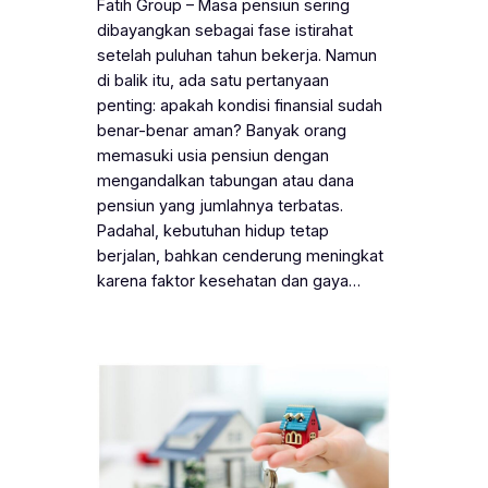
Fatih Group – Masa pensiun sering
dibayangkan sebagai fase istirahat
setelah puluhan tahun bekerja. Namun
di balik itu, ada satu pertanyaan
penting: apakah kondisi finansial sudah
benar-benar aman? Banyak orang
memasuki usia pensiun dengan
mengandalkan tabungan atau dana
pensiun yang jumlahnya terbatas.
Padahal, kebutuhan hidup tetap
berjalan, bahkan cenderung meningkat
karena faktor kesehatan dan gaya…