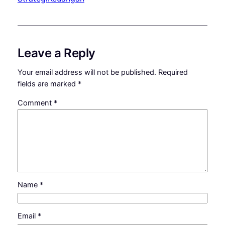
Leave a Reply
Your email address will not be published.
Required
fields are marked
*
Comment
*
Name
*
Email
*