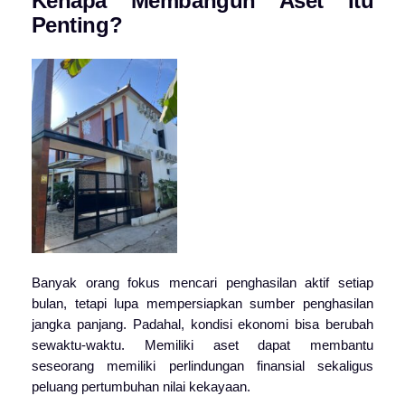
Kenapa Membangun Aset Itu
Penting?
Banyak orang fokus mencari penghasilan aktif setiap
bulan, tetapi lupa mempersiapkan sumber penghasilan
jangka panjang. Padahal, kondisi ekonomi bisa berubah
sewaktu-waktu. Memiliki aset dapat membantu
seseorang memiliki perlindungan finansial sekaligus
peluang pertumbuhan nilai kekayaan.