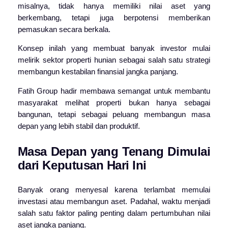
misalnya, tidak hanya memiliki nilai aset yang
berkembang, tetapi juga berpotensi memberikan
pemasukan secara berkala.
Konsep inilah yang membuat banyak investor mulai
melirik sektor properti hunian sebagai salah satu strategi
membangun kestabilan finansial jangka panjang.
Fatih Group
hadir membawa semangat untuk membantu
masyarakat melihat properti bukan hanya sebagai
bangunan, tetapi sebagai peluang membangun masa
depan yang lebih stabil dan produktif.
Masa Depan yang Tenang Dimulai
dari Keputusan Hari Ini
Banyak orang menyesal karena terlambat memulai
investasi atau membangun aset. Padahal, waktu menjadi
salah satu faktor paling penting dalam pertumbuhan nilai
aset jangka panjang.