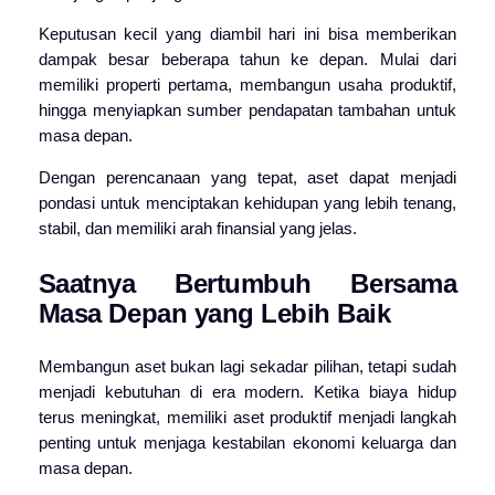
Keputusan kecil yang diambil hari ini bisa memberikan
dampak besar beberapa tahun ke depan. Mulai dari
memiliki properti pertama, membangun usaha produktif,
hingga menyiapkan sumber pendapatan tambahan untuk
masa depan.
Dengan perencanaan yang tepat, aset dapat menjadi
pondasi untuk menciptakan kehidupan yang lebih tenang,
stabil, dan memiliki arah finansial yang jelas.
Saatnya Bertumbuh Bersama
Masa Depan yang Lebih Baik
Membangun aset bukan lagi sekadar pilihan, tetapi sudah
menjadi kebutuhan di era modern. Ketika biaya hidup
terus meningkat, memiliki aset produktif menjadi langkah
penting untuk menjaga kestabilan ekonomi keluarga dan
masa depan.