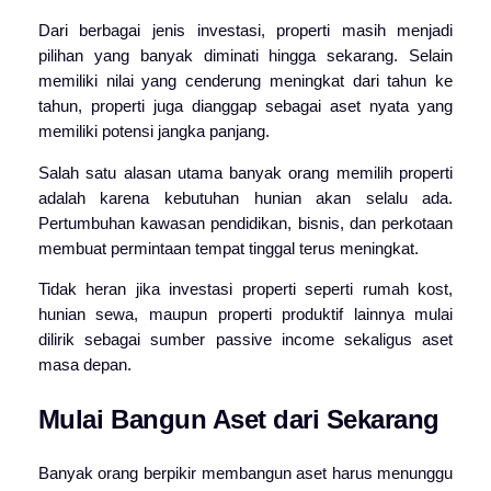
Dari berbagai jenis investasi, properti masih menjadi
pilihan yang banyak diminati hingga sekarang. Selain
memiliki nilai yang cenderung meningkat dari tahun ke
tahun, properti juga dianggap sebagai aset nyata yang
memiliki potensi jangka panjang.
Salah satu alasan utama banyak orang memilih properti
adalah karena kebutuhan hunian akan selalu ada.
Pertumbuhan kawasan pendidikan, bisnis, dan perkotaan
membuat permintaan tempat tinggal terus meningkat.
Tidak heran jika investasi properti seperti rumah kost,
hunian sewa, maupun properti produktif lainnya mulai
dilirik sebagai sumber passive income sekaligus aset
masa depan.
Mulai Bangun Aset dari Sekarang
Banyak orang berpikir membangun aset harus menunggu