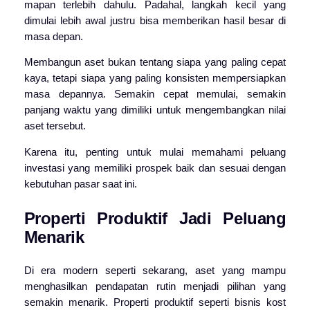
mapan terlebih dahulu. Padahal, langkah kecil yang
dimulai lebih awal justru bisa memberikan hasil besar di
masa depan.
Membangun aset bukan tentang siapa yang paling cepat
kaya, tetapi siapa yang paling konsisten mempersiapkan
masa depannya. Semakin cepat memulai, semakin
panjang waktu yang dimiliki untuk mengembangkan nilai
aset tersebut.
Karena itu, penting untuk mulai memahami peluang
investasi yang memiliki prospek baik dan sesuai dengan
kebutuhan pasar saat ini.
Properti Produktif Jadi Peluang
Menarik
Di era modern seperti sekarang, aset yang mampu
menghasilkan pendapatan rutin menjadi pilihan yang
semakin menarik. Properti produktif seperti bisnis kost