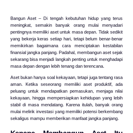
Bangun Aset – Di tengah kebutuhan hidup yang terus
meningkat, semakin banyak orang mulai menyadari
pentingnya memiliki aset untuk masa depan. Tidak sedikit
yang bekerja keras setiap hari, tetapi belum benar-benar
memikirkan bagaimana cara menciptakan kestabilan
finansial jangka panjang. Padahal, membangun aset sejak
sekarang bisa menjadi langkah penting untuk menghadapi
masa depan dengan lebih tenang dan terencana.
Aset bukan hanya soal kekayaan, tetapi juga tentang rasa
aman. Ketika seseorang memiliki aset produktif, ada
peluang untuk mendapatkan pemasukan, menjaga nilai
kekayaan, hingga mempersiapkan kehidupan yang lebih
stabil di masa mendatang. Karena itulah, banyak orang
mulai melirik investasi yang memiliki potensi berkembang
sekaligus mampu memberikan manfaat jangka panjang.