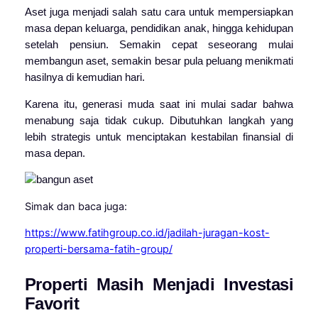
Aset juga menjadi salah satu cara untuk mempersiapkan
masa depan keluarga, pendidikan anak, hingga kehidupan
setelah pensiun. Semakin cepat seseorang mulai
membangun aset, semakin besar pula peluang menikmati
hasilnya di kemudian hari.
Karena itu, generasi muda saat ini mulai sadar bahwa
menabung saja tidak cukup. Dibutuhkan langkah yang
lebih strategis untuk menciptakan kestabilan finansial di
masa depan.
Simak dan baca juga:
https://www.fatihgroup.co.id/jadilah-juragan-kost-
properti-bersama-fatih-group/
Properti Masih Menjadi Investasi
Favorit