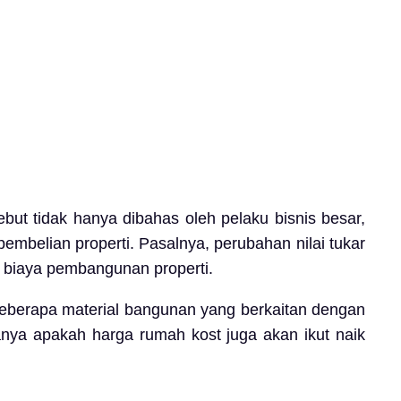
ebut tidak hanya dibahas oleh pelaku bisnis besar,
mbelian properti. Pasalnya, perubahan nilai tukar
 biaya pembangunan properti.
 beberapa material bangunan yang berkaitan dengan
anya apakah harga rumah kost juga akan ikut naik