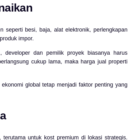
naikan
seperti besi, baja, alat elektronik, perlengkapan
produk impor.
u, developer dan pemilik proyek biasanya harus
berlangsung cukup lama, maka harga jual properti
 ekonomi global tetap menjadi faktor penting yang
ga
terutama untuk kost premium di lokasi strategis.