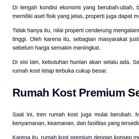
Di tengah kondisi ekonomi yang berubah-ubah, ban
memiliki aset fisik yang jelas, properti juga dapa
Tidak hanya itu, nilai properti cenderung mengalam
tinggi. Oleh karena itu, sebagian masyarakat ju
sebelum harga semakin meningkat.
Di sisi lain, kebutuhan hunian akan selalu ada.
rumah kost tetap terbuka cukup besar.
Rumah Kost Premium Se
Saat ini, tren rumah kost juga mulai berubah. 
kenyamanan, keamanan, dan fasilitas yang tersedi
Karena itu, rumah kost premium dengan konsep mode