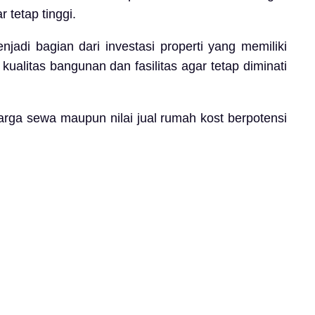
tetap tinggi.
jadi bagian dari investasi properti yang memiliki
ualitas bangunan dan fasilitas agar tetap diminati
arga sewa maupun nilai jual rumah kost berpotensi