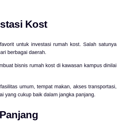
stasi Kost
vorit untuk investasi rumah kost. Salah satunya
ari berbagai daerah.
mbuat bisnis rumah kost di kawasan kampus dinilai
fasilitas umum, tempat makan, akses transportasi,
ilai yang cukup baik dalam jangka panjang.
a Panjang