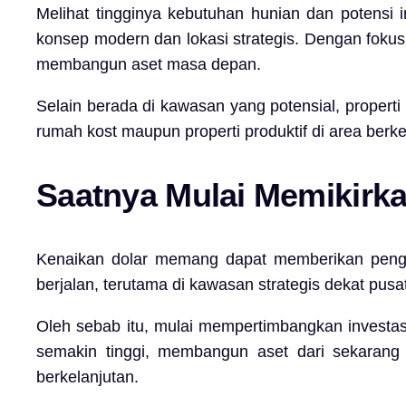
Melihat tingginya kebutuhan hunian dan potensi 
konsep modern dan lokasi strategis. Dengan fokus
membangun aset masa depan.
Selain berada di kawasan yang potensial, properti
rumah kost maupun properti produktif di area berk
Saatnya Mulai Memikirka
Kenaikan dolar memang dapat memberikan penga
berjalan, terutama di kawasan strategis dekat pu
Oleh sebab itu, mulai mempertimbangkan investas
semakin tinggi, membangun aset dari sekaran
berkelanjutan.