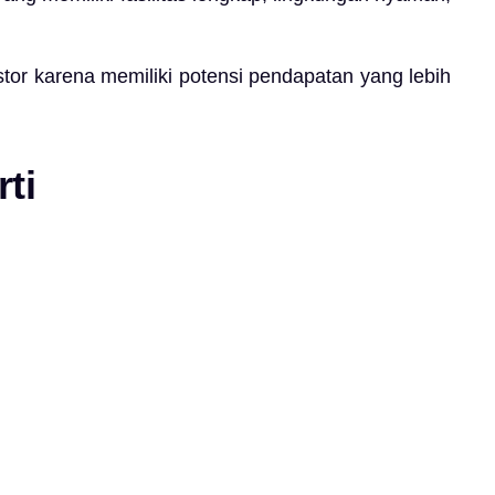
or karena memiliki potensi pendapatan yang lebih
ti