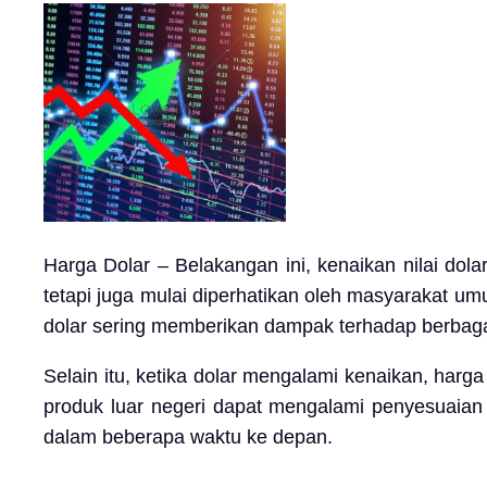
Harga Dolar – Belakangan ini, kenaikan nilai dola
tetapi juga mulai diperhatikan oleh masyarakat u
dolar sering memberikan dampak terhadap berbag
Selain itu, ketika dolar mengalami kenaikan, har
produk luar negeri dapat mengalami penyesuaian 
dalam beberapa waktu ke depan.