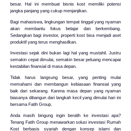
besar. Hal ini membuat bisnis kost memiliki potensi
jangka panjang yang cukup menjanjikan.
Bagi mahasiswa, lingkungan tempat tinggal yang nyaman
akan membantu fokus belajar dan berkembang.
Sedangkan bagi investor, properti kost bisa menjadi aset
produktif yang terus menghasilkan.
Investasi sejak dini bukan lagi hal yang mustahil. Justru
semakin cepat dimulai, semakin besar peluang mencapai
kestabilan finansial di masa depan.
Tidak harus langsung besar, yang penting mulai
memahami dan membangun kebiasaan finansial yang
baik dari sekarang. Karena masa depan yang nyaman
biasanya dibangun dari langkah kecil yang dimulai hari ini
bersama
Fatih Group
.
Anda masih bingung ingin beralih ke investasi apa?
Tenang Fatih Group menawarkan solusi investasi Rumah
Kost berbasis syariah dengan konsep islami dan