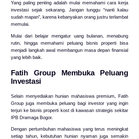
Yang paling penting adalah mulai memahami cara kerja
investasi sejak sekarang. Jangan tunggu “nanti kalau
sudah mapan”, karena kebanyakan orang justru terlambat
memulai.
Mulai dari belajar mengatur uang bulanan, menabung
rutin, hingga memahami peluang bisnis properti bisa
menjadi langkah awal membangun masa depan finansial
yang lebih baik.
Fatih Group Membuka Peluang
Investasi
Selain menyediakan hunian mahasiswa premium,
Fatih
Group
juga membuka peluang bagi investor yang ingin
terjun ke bisnis properti kost di kawasan strategis sekitar
IPB Dramaga Bogor.
Dengan pertumbuhan mahasiswa yang terus meningkat
setiap tahun, kebutuhan hunian nyaman juga semakin