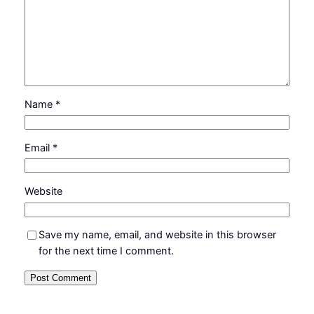
Name
*
Email
*
Website
Save my name, email, and website in this browser
for the next time I comment.