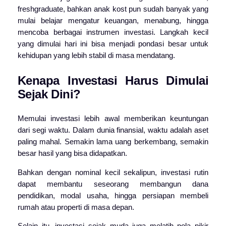
freshgraduate, bahkan anak kost pun sudah banyak yang
mulai belajar mengatur keuangan, menabung, hingga
mencoba berbagai instrumen investasi.
Langkah kecil
yang dimulai hari ini bisa menjadi pondasi besar untuk
kehidupan yang lebih stabil di masa mendatang.
Kenapa Investasi Harus Dimulai
Sejak Dini?
Memulai investasi lebih awal memberikan keuntungan
dari segi waktu. Dalam dunia finansial, waktu adalah aset
paling mahal. Semakin lama uang berkembang, semakin
besar hasil yang bisa didapatkan.
Bahkan dengan nominal kecil sekalipun, investasi rutin
dapat membantu seseorang membangun dana
pendidikan, modal usaha, hingga persiapan membeli
rumah atau properti di masa depan.