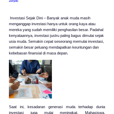
Investasi Sejak Dini – Banyak anak muda masih
menganggap investasi hanya untuk orang kaya atau
mereka yang sudah memiliki penghasilan besar. Padahal
kenyataannya, investasi justru paling bagus dimulai sejak
usia muda. Semakin cepat seseorang memulai investasi,
semakin besar peluang mendapatkan keuntungan dan
kebebasan finansial di masa depan.
Saat ini, kesadaran generasi muda terhadap dunia
investasi juga mulai meningkat. Mahasiswa,