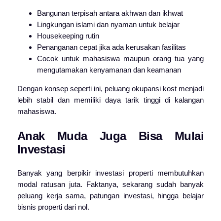
Bangunan terpisah antara akhwan dan ikhwat
Lingkungan islami dan nyaman untuk belajar
Housekeeping rutin
Penanganan cepat jika ada kerusakan fasilitas
Cocok untuk mahasiswa maupun orang tua yang
mengutamakan kenyamanan dan keamanan
Dengan konsep seperti ini, peluang okupansi kost menjadi
lebih stabil dan memiliki daya tarik tinggi di kalangan
mahasiswa.
Anak Muda Juga Bisa Mulai
Investasi
Banyak yang berpikir investasi properti membutuhkan
modal ratusan juta. Faktanya, sekarang sudah banyak
peluang kerja sama, patungan investasi, hingga belajar
bisnis properti dari nol.