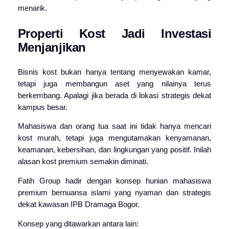
menarik.
Properti Kost Jadi Investasi
Menjanjikan
Bisnis kost bukan hanya tentang menyewakan kamar,
tetapi juga membangun aset yang nilainya terus
berkembang. Apalagi jika berada di lokasi strategis dekat
kampus besar.
Mahasiswa dan orang tua saat ini tidak hanya mencari
kost murah, tetapi juga mengutamakan kenyamanan,
keamanan, kebersihan, dan lingkungan yang positif. Inilah
alasan kost premium semakin diminati.
Fatih Group
hadir dengan konsep hunian mahasiswa
premium bernuansa islami yang nyaman dan strategis
dekat kawasan IPB Dramaga Bogor.
Konsep yang ditawarkan antara lain: