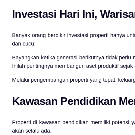
Investasi Hari Ini, Wari
Banyak orang berpikir investasi properti hanya unt
dan cucu.
Bayangkan ketika generasi berikutnya tidak perlu
Inilah pentingnya membangun aset produktif sejak d
Melalui pengembangan properti yang tepat, keluarg
Kawasan Pendidikan Men
Properti di kawasan pendidikan memiliki potensi
akan selalu ada.