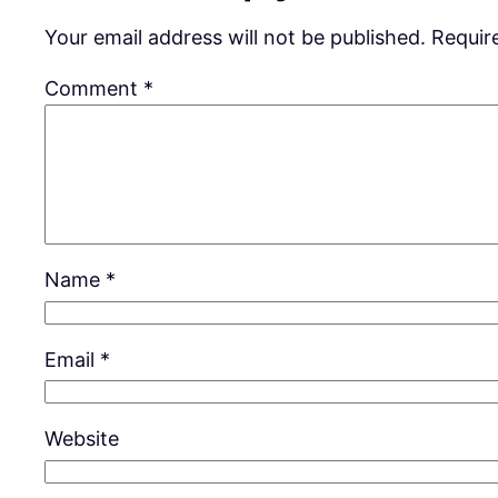
Your email address will not be published.
Requir
Comment
*
Name
*
Email
*
Website