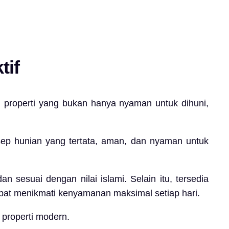
tif
i properti yang bukan hanya nyaman untuk dihuni,
p hunian yang tertata, aman, dan nyaman untuk
sesuai dengan nilai islami. Selain itu, tersedia
apat menikmati kenyamanan maksimal setiap hari.
 properti modern.