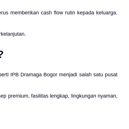
terus memberikan cash flow rutin kepada keluarga.
kelanjutan.
?
erti IPB Dramaga Bogor menjadi salah satu pusat
nsep premium, fasilitas lengkap, lingkungan nyaman,