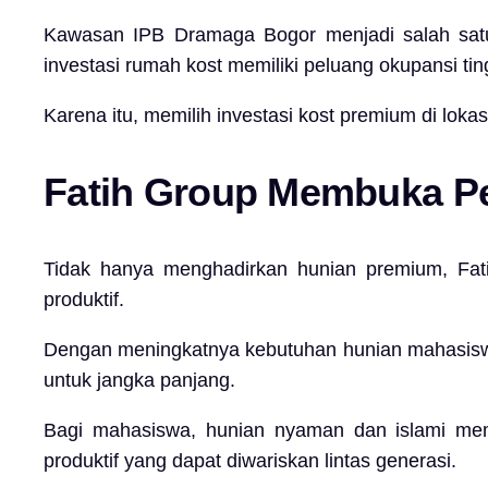
Kawasan IPB Dramaga Bogor menjadi salah satu 
investasi rumah kost memiliki peluang okupansi ting
Karena itu, memilih investasi kost premium di lo
Fatih Group
Membuka Pel
Tidak hanya menghadirkan hunian premium,
Fat
produktif.
Dengan meningkatnya kebutuhan hunian mahasiswa
untuk jangka panjang.
Bagi mahasiswa, hunian nyaman dan islami memba
produktif yang dapat diwariskan lintas generasi.