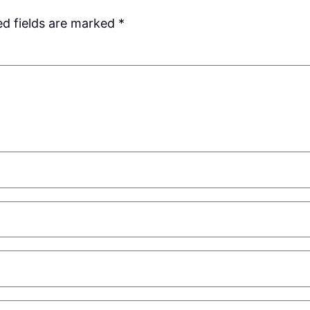
ed fields are marked
*