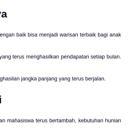
ya
 dengan baik bisa menjadi warisan terbaik bagi anak
 yang terus menghasilkan pendapatan setiap bulan.
ghasilan jangka panjang yang terus berjalan.
i
 dan mahasiswa terus bertambah, kebutuhan hunian