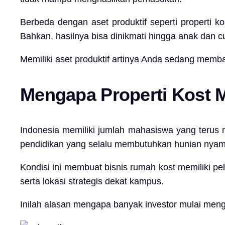
Berbeda dengan aset produktif seperti properti k
Bahkan, hasilnya bisa dinikmati hingga anak dan 
Memiliki aset produktif artinya Anda sedang memb
Mengapa Properti Kost M
Indonesia memiliki jumlah mahasiswa yang terus
pendidikan yang selalu membutuhkan hunian nya
Kondisi ini membuat bisnis rumah kost memiliki pel
serta lokasi strategis dekat kampus.
Inilah alasan mengapa banyak investor mulai menga