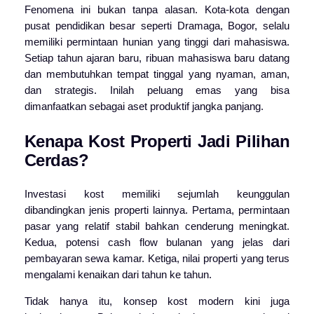
Fenomena ini bukan tanpa alasan. Kota-kota dengan
pusat pendidikan besar seperti Dramaga, Bogor, selalu
memiliki permintaan hunian yang tinggi dari mahasiswa.
Setiap tahun ajaran baru, ribuan mahasiswa baru datang
dan membutuhkan tempat tinggal yang nyaman, aman,
dan strategis. Inilah peluang emas yang bisa
dimanfaatkan sebagai aset produktif jangka panjang.
Kenapa Kost Properti Jadi Pilihan
Cerdas?
Investasi kost memiliki sejumlah keunggulan
dibandingkan jenis properti lainnya. Pertama, permintaan
pasar yang relatif stabil bahkan cenderung meningkat.
Kedua, potensi cash flow bulanan yang jelas dari
pembayaran sewa kamar. Ketiga, nilai properti yang terus
mengalami kenaikan dari tahun ke tahun.
Tidak hanya itu, konsep kost modern kini juga