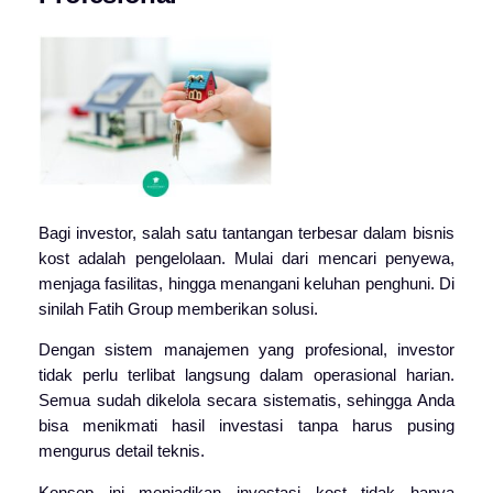
Bagi investor, salah satu tantangan terbesar dalam bisnis
kost adalah pengelolaan. Mulai dari mencari penyewa,
menjaga fasilitas, hingga menangani keluhan penghuni. Di
sinilah Fatih Group memberikan solusi.
Dengan sistem manajemen yang profesional, investor
tidak perlu terlibat langsung dalam operasional harian.
Semua sudah dikelola secara sistematis, sehingga Anda
bisa menikmati hasil investasi tanpa harus pusing
mengurus detail teknis.
Konsep ini menjadikan investasi kost tidak hanya