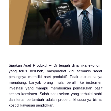
Siapkan Aset Produktif – Di tengah dinamika ekonomi
yang terus berubah, masyarakat kini semakin sadar
pentingnya memiliki aset produktif. Tidak cukup hanya
menabung, banyak orang mulai beralih ke instrumen
investasi yang mampu memberikan pemasukan pasif
secara konsisten. Salah satu sektor yang terbukti stabil
dan terus bertumbuh adalah properti, khususnya bisnis
kost di kawasan pendidikan.