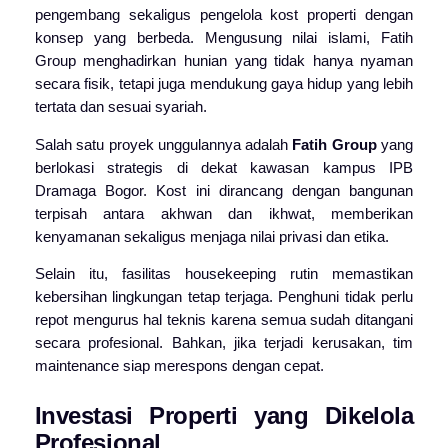
pengembang sekaligus pengelola kost properti dengan
konsep yang berbeda. Mengusung nilai islami, Fatih
Group menghadirkan hunian yang tidak hanya nyaman
secara fisik, tetapi juga mendukung gaya hidup yang lebih
tertata dan sesuai syariah.
Salah satu proyek unggulannya adalah
Fatih Group
yang
berlokasi strategis di dekat kawasan kampus IPB
Dramaga Bogor. Kost ini dirancang dengan bangunan
terpisah antara akhwan dan ikhwat, memberikan
kenyamanan sekaligus menjaga nilai privasi dan etika.
Selain itu, fasilitas housekeeping rutin memastikan
kebersihan lingkungan tetap terjaga. Penghuni tidak perlu
repot mengurus hal teknis karena semua sudah ditangani
secara profesional. Bahkan, jika terjadi kerusakan, tim
maintenance siap merespons dengan cepat.
Investasi Properti yang Dikelola
Profesional