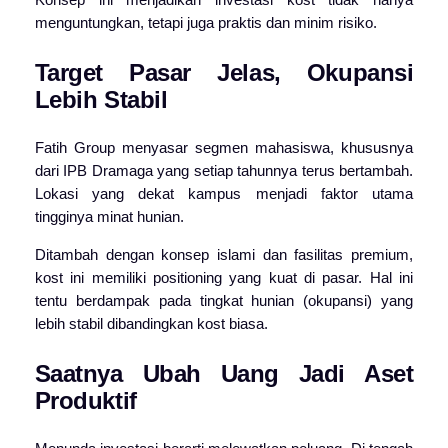
menguntungkan, tetapi juga praktis dan minim risiko.
Target Pasar Jelas, Okupansi
Lebih Stabil
Fatih Group menyasar segmen mahasiswa, khususnya
dari IPB Dramaga yang setiap tahunnya terus bertambah.
Lokasi yang dekat kampus menjadi faktor utama
tingginya minat hunian.
Ditambah dengan konsep islami dan fasilitas premium,
kost ini memiliki positioning yang kuat di pasar. Hal ini
tentu berdampak pada tingkat hunian (okupansi) yang
lebih stabil dibandingkan kost biasa.
Saatnya Ubah Uang Jadi Aset
Produktif