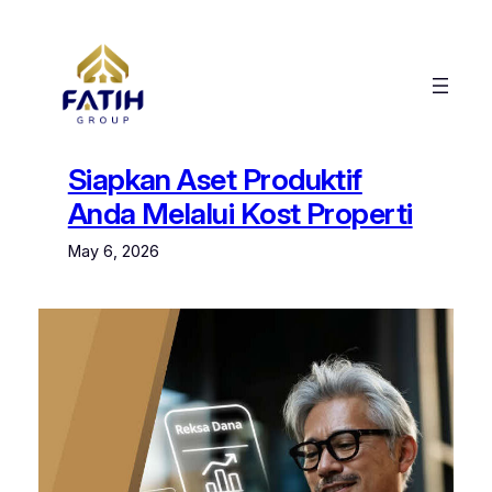
Skip
to
content
Siapkan Aset Produktif
Anda Melalui Kost Properti
May 6, 2026