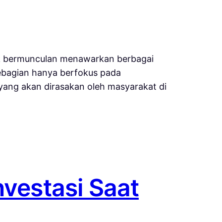
yek bermunculan menawarkan berbagai
Sebagian hanya berfokus pada
yang akan dirasakan oleh masyarakat di
nvestasi Saat