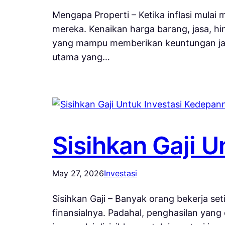
Mengapa Properti – Ketika inflasi mulai
mereka. Kenaikan harga barang, jasa, h
yang mampu memberikan keuntungan jangka
utama yang…
Sisihkan Gaji 
May 27, 2026
Investasi
Sisihkan Gaji – Banyak orang bekerja s
finansialnya. Padahal, penghasilan yang