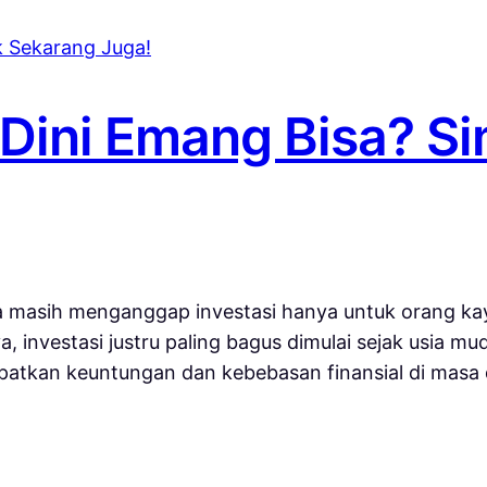
k Dini Emang Bisa? 
a masih menganggap investasi hanya untuk orang ka
, investasi justru paling bagus dimulai sejak usia 
patkan keuntungan dan kebebasan finansial di masa d