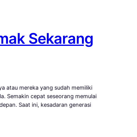
Simak Sekarang
ya atau mereka yang sudah memiliki
muda. Semakin cepat seseorang memulai
epan. Saat ini, kesadaran generasi