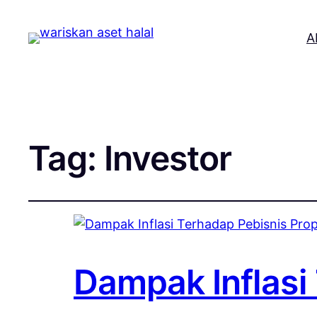
A
Tag:
Investor
Dampak Inflasi