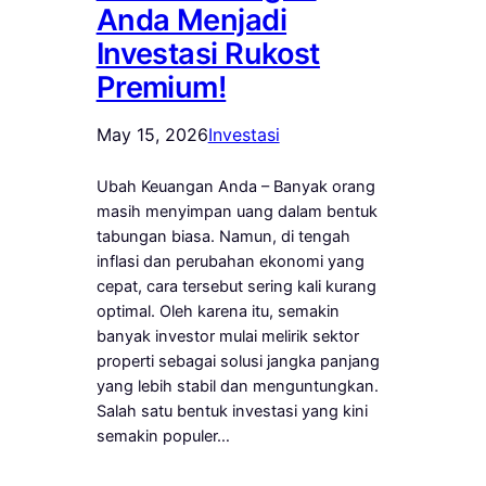
Anda Menjadi
Investasi Rukost
Premium!
May 15, 2026
Investasi
Ubah Keuangan Anda – Banyak orang
masih menyimpan uang dalam bentuk
tabungan biasa. Namun, di tengah
inflasi dan perubahan ekonomi yang
cepat, cara tersebut sering kali kurang
optimal. Oleh karena itu, semakin
banyak investor mulai melirik sektor
properti sebagai solusi jangka panjang
yang lebih stabil dan menguntungkan.
Salah satu bentuk investasi yang kini
semakin populer…