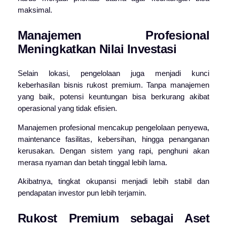
maksimal.
Manajemen Profesional
Meningkatkan Nilai Investasi
Selain lokasi, pengelolaan juga menjadi kunci
keberhasilan bisnis rukost premium. Tanpa manajemen
yang baik, potensi keuntungan bisa berkurang akibat
operasional yang tidak efisien.
Manajemen profesional mencakup pengelolaan penyewa,
maintenance fasilitas, kebersihan, hingga penanganan
kerusakan. Dengan sistem yang rapi, penghuni akan
merasa nyaman dan betah tinggal lebih lama.
Akibatnya, tingkat okupansi menjadi lebih stabil dan
pendapatan investor pun lebih terjamin.
Rukost Premium sebagai Aset