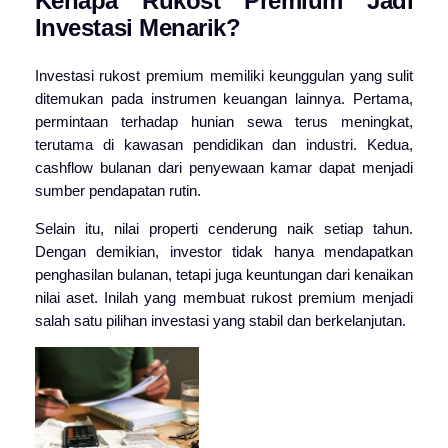
Kenapa Rukost Premium Jadi
Investasi Menarik?
Investasi rukost premium memiliki keunggulan yang sulit
ditemukan pada instrumen keuangan lainnya. Pertama,
permintaan terhadap hunian sewa terus meningkat,
terutama di kawasan pendidikan dan industri. Kedua,
cashflow bulanan dari penyewaan kamar dapat menjadi
sumber pendapatan rutin.
Selain itu, nilai properti cenderung naik setiap tahun.
Dengan demikian, investor tidak hanya mendapatkan
penghasilan bulanan, tetapi juga keuntungan dari kenaikan
nilai aset. Inilah yang membuat rukost premium menjadi
salah satu pilihan investasi yang stabil dan berkelanjutan.