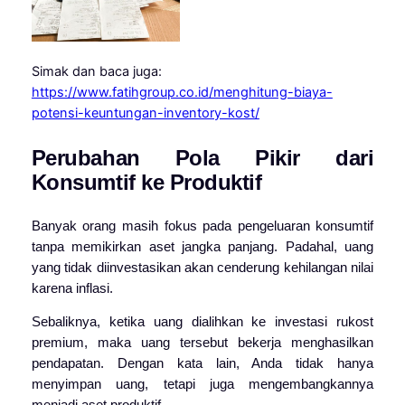
Simak dan baca juga:
https://www.fatihgroup.co.id/menghitung-biaya-
potensi-keuntungan-inventory-kost/
Perubahan Pola Pikir dari
Konsumtif ke Produktif
Banyak orang masih fokus pada pengeluaran konsumtif
tanpa memikirkan aset jangka panjang. Padahal, uang
yang tidak diinvestasikan akan cenderung kehilangan nilai
karena inflasi.
Sebaliknya, ketika uang dialihkan ke investasi rukost
premium, maka uang tersebut bekerja menghasilkan
pendapatan. Dengan kata lain, Anda tidak hanya
menyimpan uang, tetapi juga mengembangkannya