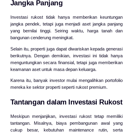
Jangka Panjang
Investasi rukost tidak hanya memberikan keuntungan
jangka pendek, tetapi juga menjadi aset jangka panjang
yang bernilai tinggi. Seiring waktu, harga tanah dan
bangunan cenderung meningkat.
Selain itu, properti juga dapat diwariskan kepada generasi
berikutnya. Dengan demikian, investasi ini tidak hanya
menguntungkan secara finansial, tetapi juga memberikan
keamanan aset untuk masa depan keluarga.
Karena itu, banyak investor mulai mengalihkan portofolio
mereka ke sektor properti seperti rukost premium.
Tantangan dalam Investasi Rukost
Meskipun menjanjikan, investasi rukost tetap memiliki
tantangan. Misalnya, biaya pembangunan awal yang
cukup besar, kebutuhan maintenance rutin, serta