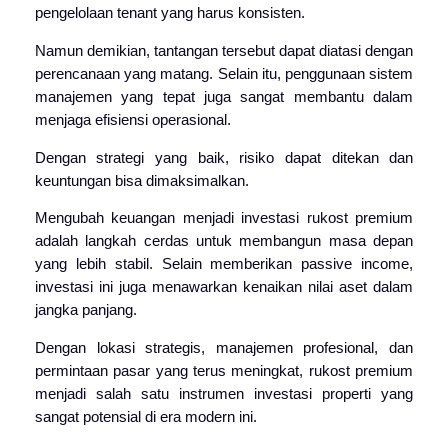
pengelolaan tenant yang harus konsisten.
Namun demikian, tantangan tersebut dapat diatasi dengan
perencanaan yang matang. Selain itu, penggunaan sistem
manajemen yang tepat juga sangat membantu dalam
menjaga efisiensi operasional.
Dengan strategi yang baik, risiko dapat ditekan dan
keuntungan bisa dimaksimalkan.
Mengubah keuangan menjadi investasi rukost premium
adalah langkah cerdas untuk membangun masa depan
yang lebih stabil. Selain memberikan passive income,
investasi ini juga menawarkan kenaikan nilai aset dalam
jangka panjang.
Dengan lokasi strategis, manajemen profesional, dan
permintaan pasar yang terus meningkat, rukost premium
menjadi salah satu instrumen investasi properti yang
sangat potensial di era modern ini.