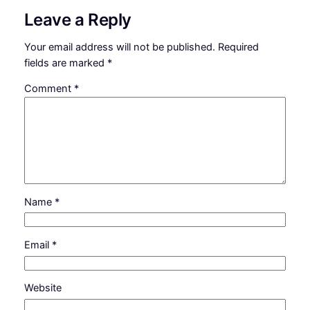
Leave a Reply
Your email address will not be published.
Required
fields are marked
*
Comment
*
Name
*
Email
*
Website