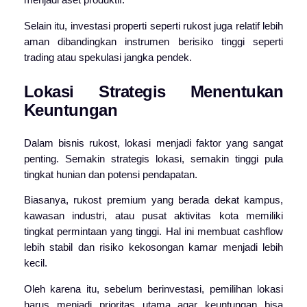
menjadi aset produktif.
Selain itu, investasi properti seperti rukost juga relatif lebih
aman dibandingkan instrumen berisiko tinggi seperti
trading atau spekulasi jangka pendek.
Lokasi Strategis Menentukan
Keuntungan
Dalam bisnis rukost, lokasi menjadi faktor yang sangat
penting. Semakin strategis lokasi, semakin tinggi pula
tingkat hunian dan potensi pendapatan.
Biasanya, rukost premium yang berada dekat kampus,
kawasan industri, atau pusat aktivitas kota memiliki
tingkat permintaan yang tinggi. Hal ini membuat cashflow
lebih stabil dan risiko kekosongan kamar menjadi lebih
kecil.
Oleh karena itu, sebelum berinvestasi, pemilihan lokasi
harus menjadi prioritas utama agar keuntungan bisa