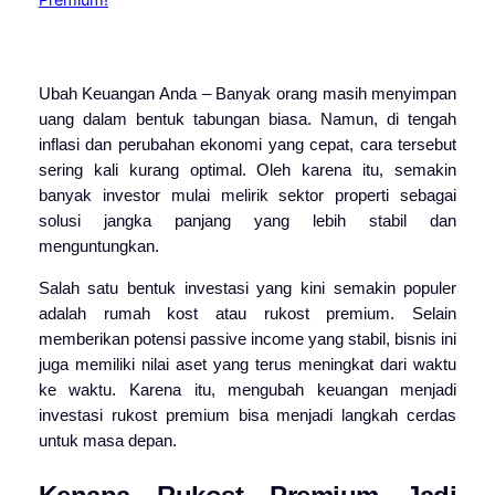
Ubah Keuangan Anda – Banyak orang masih menyimpan
uang dalam bentuk tabungan biasa. Namun, di tengah
inflasi dan perubahan ekonomi yang cepat, cara tersebut
sering kali kurang optimal. Oleh karena itu, semakin
banyak investor mulai melirik sektor properti sebagai
solusi jangka panjang yang lebih stabil dan
menguntungkan.
Salah satu bentuk investasi yang kini semakin populer
adalah rumah kost atau rukost premium. Selain
memberikan potensi passive income yang stabil, bisnis ini
juga memiliki nilai aset yang terus meningkat dari waktu
ke waktu. Karena itu, mengubah keuangan menjadi
investasi rukost premium bisa menjadi langkah cerdas
untuk masa depan.