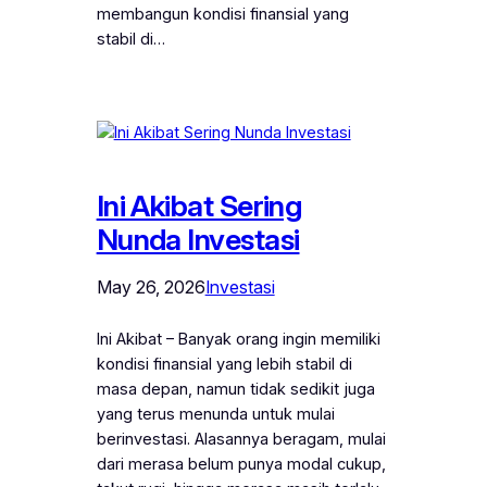
membangun kondisi finansial yang
stabil di…
Ini Akibat Sering
Nunda Investasi
May 26, 2026
Investasi
Ini Akibat – Banyak orang ingin memiliki
kondisi finansial yang lebih stabil di
masa depan, namun tidak sedikit juga
yang terus menunda untuk mulai
berinvestasi. Alasannya beragam, mulai
dari merasa belum punya modal cukup,