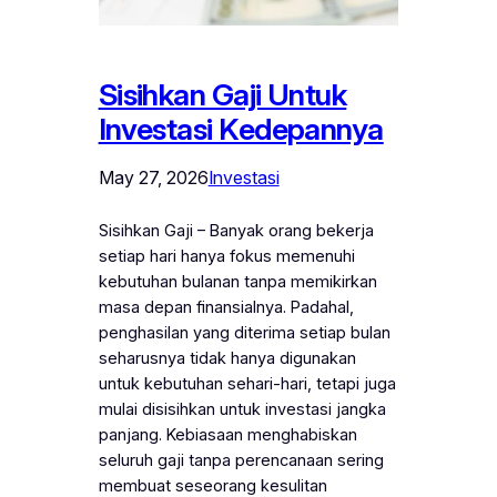
Sisihkan Gaji Untuk
Investasi Kedepannya
May 27, 2026
Investasi
Sisihkan Gaji – Banyak orang bekerja
setiap hari hanya fokus memenuhi
kebutuhan bulanan tanpa memikirkan
masa depan finansialnya. Padahal,
penghasilan yang diterima setiap bulan
seharusnya tidak hanya digunakan
untuk kebutuhan sehari-hari, tetapi juga
mulai disisihkan untuk investasi jangka
panjang. Kebiasaan menghabiskan
seluruh gaji tanpa perencanaan sering
membuat seseorang kesulitan