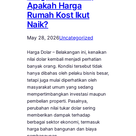
Apakah Harga
Rumah Kost Ikut
Naik?
May 28, 2026
Uncategorized
Harga Dolar – Belakangan ini, kenaikan
nilai dolar kembali menjadi perhatian
banyak orang. Kondisi tersebut tidak
hanya dibahas oleh pelaku bisnis besar,
tetapi juga mulai diperhatikan oleh
masyarakat umum yang sedang
mempertimbangkan investasi maupun
pembelian properti. Pasalnya,
perubahan nilai tukar dolar sering
memberikan dampak terhadap
berbagai sektor ekonomi, termasuk
harga bahan bangunan dan biaya
pembangunan…