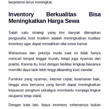
berpotensi terus meningkat.
Inventory Berkualitas Bisa
Meningkatkan Harga Sewa
Salah satu strategi yang kini banyak diterapkan
pengusaha kost modern adalah meningkatkan kualitas
inventory agar dapat menaikkan nilai sewa kamar.
Mahasiswa dan pekerja muda saat ini tidak hanya
mencari tempat tinggal murah, tetapi juga nyaman dan
praktis. Karena itu, kost dengan fasilitas lengkap biasanya
memiliki daya tarik lebih tinggi dibanding kost standar.
Furniture yang nyaman, internet cepat, keamanan baik,
hingga area bersama yang bersih dapat meningkatkan
kepuasan penghuni sekaligus membantu menjaga tingkat
okupansi tetap stabil.
Dengan kata lain, biaya inventory sebenarnya bukan