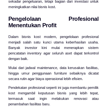
sekadar pengeluaran, tetapi bagian dari investasi untuk
meningkatkan nilai bisnis kost.
Pengelolaan Profesional
Menentukan Profit
Dalam bisnis kost modern, pengelolaan profesional
menjadi salah satu kunci utama keberhasilan usaha.
Banyak investor kini mulai menerapkan sistem
pencatatan inventory agar seluruh aset dapat terkontrol
dengan baik.
Mulai dari jadwal maintenance, data kerusakan fasilitas,
hingga umur penggunaan furniture sebaiknya dicatat
secara rutin agar biaya operasional lebih efisien.
Pendekatan profesional seperti ini juga membantu pemilik
kost mengambil keputusan bisnis yang lebih tepat,
termasuk saat ingin melakukan renovasi atau
penambahan fasilitas baru.