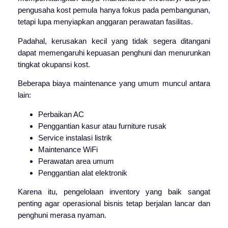
pengusaha kost pemula hanya fokus pada pembangunan,
tetapi lupa menyiapkan anggaran perawatan fasilitas.
Padahal, kerusakan kecil yang tidak segera ditangani
dapat memengaruhi kepuasan penghuni dan menurunkan
tingkat okupansi kost.
Beberapa biaya maintenance yang umum muncul antara
lain:
Perbaikan AC
Penggantian kasur atau furniture rusak
Service instalasi listrik
Maintenance WiFi
Perawatan area umum
Penggantian alat elektronik
Karena itu, pengelolaan inventory yang baik sangat
penting agar operasional bisnis tetap berjalan lancar dan
penghuni merasa nyaman.