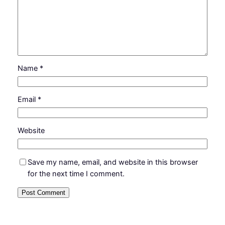
Name
*
Email
*
Website
Save my name, email, and website in this browser
for the next time I comment.