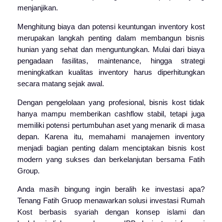
menjanjikan.
Menghitung biaya dan potensi keuntungan inventory kost
merupakan langkah penting dalam membangun bisnis
hunian yang sehat dan menguntungkan. Mulai dari biaya
pengadaan fasilitas, maintenance, hingga strategi
meningkatkan kualitas inventory harus diperhitungkan
secara matang sejak awal.
Dengan pengelolaan yang profesional, bisnis kost tidak
hanya mampu memberikan cashflow stabil, tetapi juga
memiliki potensi pertumbuhan aset yang menarik di masa
depan. Karena itu, memahami manajemen inventory
menjadi bagian penting dalam menciptakan bisnis kost
modern yang sukses dan berkelanjutan bersama
Fatih
Group
.
Anda masih bingung ingin beralih ke investasi apa?
Tenang Fatih Gruop menawarkan solusi investasi Rumah
Kost berbasis syariah dengan konsep islami dan