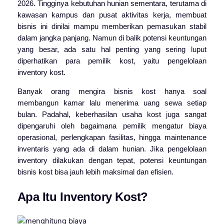
2026. Tingginya kebutuhan hunian sementara, terutama di
kawasan kampus dan pusat aktivitas kerja, membuat
bisnis ini dinilai mampu memberikan pemasukan stabil
dalam jangka panjang. Namun di balik potensi keuntungan
yang besar, ada satu hal penting yang sering luput
diperhatikan para pemilik kost, yaitu pengelolaan
inventory kost.
Banyak orang mengira bisnis kost hanya soal
membangun kamar lalu menerima uang sewa setiap
bulan. Padahal, keberhasilan usaha kost juga sangat
dipengaruhi oleh bagaimana pemilik mengatur biaya
operasional, perlengkapan fasilitas, hingga maintenance
inventaris yang ada di dalam hunian. Jika pengelolaan
inventory dilakukan dengan tepat, potensi keuntungan
bisnis kost bisa jauh lebih maksimal dan efisien.
Apa Itu Inventory Kost?