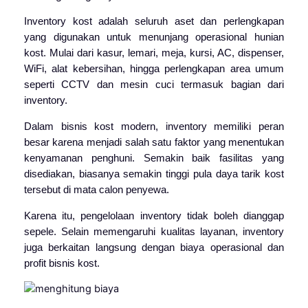
Inventory kost adalah seluruh aset dan perlengkapan
yang digunakan untuk menunjang operasional hunian
kost. Mulai dari kasur, lemari, meja, kursi, AC, dispenser,
WiFi, alat kebersihan, hingga perlengkapan area umum
seperti CCTV dan mesin cuci termasuk bagian dari
inventory.
Dalam bisnis kost modern, inventory memiliki peran
besar karena menjadi salah satu faktor yang menentukan
kenyamanan penghuni. Semakin baik fasilitas yang
disediakan, biasanya semakin tinggi pula daya tarik kost
tersebut di mata calon penyewa.
Karena itu, pengelolaan inventory tidak boleh dianggap
sepele. Selain memengaruhi kualitas layanan, inventory
juga berkaitan langsung dengan biaya operasional dan
profit bisnis kost.