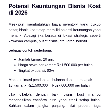
Potensi Keuntungan Bisnis Kost
di 2026
Meskipun membutuhkan biaya inventory yang cukup
besar, bisnis kost tetap memiliki potensi keuntungan yang
menarik. Apalagi jika berada di lokasi strategis seperti
kawasan kampus, pusat bisnis, atau area industri.
Sebagai contoh sederhana:
Jumlah kamar: 20 unit
Harga sewa per kamar: Rp1.500.000 per bulan
Tingkat okupansi: 90%
Maka estimasi pendapatan bulanan dapat mencapai:
18 kamar x Rp1.500.000 = Rp27.000.000 per bulan
Jika dikelola dengan baik, bisnis kost mampu
menghasilkan cashflow rutin yang stabil setiap bulan.
Bahkan dalam jangka panjang, nilai properti juga