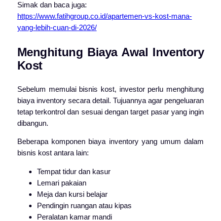
Simak dan baca juga:
https://www.fatihgroup.co.id/apartemen-vs-kost-mana-
yang-lebih-cuan-di-2026/
Menghitung Biaya Awal Inventory
Kost
Sebelum memulai bisnis kost, investor perlu menghitung
biaya inventory secara detail. Tujuannya agar pengeluaran
tetap terkontrol dan sesuai dengan target pasar yang ingin
dibangun.
Beberapa komponen biaya inventory yang umum dalam
bisnis kost antara lain:
Tempat tidur dan kasur
Lemari pakaian
Meja dan kursi belajar
Pendingin ruangan atau kipas
Peralatan kamar mandi