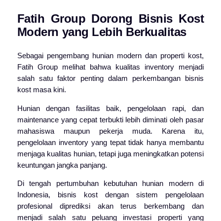
Fatih Group Dorong Bisnis Kost
Modern yang Lebih Berkualitas
Sebagai pengembang hunian modern dan properti kost,
Fatih Group
melihat bahwa kualitas inventory menjadi
salah satu faktor penting dalam perkembangan bisnis
kost masa kini.
Hunian dengan fasilitas baik, pengelolaan rapi, dan
maintenance yang cepat terbukti lebih diminati oleh pasar
mahasiswa maupun pekerja muda. Karena itu,
pengelolaan inventory yang tepat tidak hanya membantu
menjaga kualitas hunian, tetapi juga meningkatkan potensi
keuntungan jangka panjang.
Di tengah pertumbuhan kebutuhan hunian modern di
Indonesia, bisnis kost dengan sistem pengelolaan
profesional diprediksi akan terus berkembang dan
menjadi salah satu peluang investasi properti yang