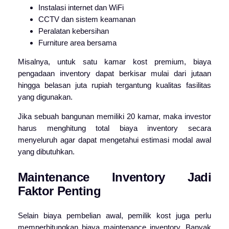
Instalasi internet dan WiFi
CCTV dan sistem keamanan
Peralatan kebersihan
Furniture area bersama
Misalnya, untuk satu kamar kost premium, biaya
pengadaan inventory dapat berkisar mulai dari jutaan
hingga belasan juta rupiah tergantung kualitas fasilitas
yang digunakan.
Jika sebuah bangunan memiliki 20 kamar, maka investor
harus menghitung total biaya inventory secara
menyeluruh agar dapat mengetahui estimasi modal awal
yang dibutuhkan.
Maintenance Inventory Jadi
Faktor Penting
Selain biaya pembelian awal, pemilik kost juga perlu
memperhitungkan biaya maintenance inventory. Banyak