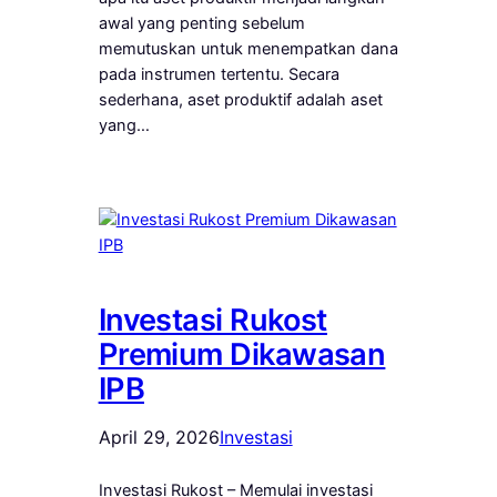
awal yang penting sebelum
memutuskan untuk menempatkan dana
pada instrumen tertentu. Secara
sederhana, aset produktif adalah aset
yang…
Investasi Rukost
Premium Dikawasan
IPB
April 29, 2026
Investasi
Investasi Rukost – Memulai investasi