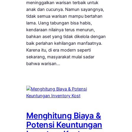
meninggalkan warisan terbaik untuk
anak dan cucunya. Namun sayangnya,
tidak semua warisan mampu bertahan
lama. Uang tabungan bisa habis,
kendaraan nilainya terus menurun,
bahkan aset yang tidak dikelola dengan
baik perlahan kehilangan manfaatnya.
Karena itu, di era modern seperti
sekarang, masyarakat mulai sadar
bahwa warisan…
Menghitung Biaya &
Potensi Keuntungan