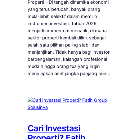
Properti – Di tengah dinamika ekonomi
yang terus berubah, banyak orang
mulai lebih selektif dalam memilih
instrumen investasi. Tahun 2026
menjadi momentum menarik, di mana
sektor properti kembali dilirik sebagai
salah satu pilihan paling stabil dan
menjanjikan. Tidak hanya bagi investor
berpengalaman, kalangan profesional
muda hingga orang tua yang ingin
menyiapkan aset jangka panjang pun…
Cari Investasi
Properti? Fatih