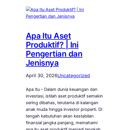
Apa Itu Aset
Produktif? | Ini
Pengertian dan
Jenisnya
April 30, 2026
Uncategorized
Apa Itu – Dalam dunia keuangan dan
investasi, istilah aset produktif semakin
sering dibahas, terutama di kalangan
anak muda hingga investor properti. Di
tengah kebutuhan akan kestabilan
finansial jangka panjang, memahami
apa itu aset produktif menjadi langkah