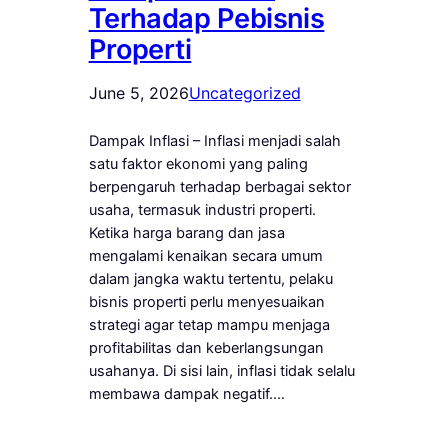
Terhadap Pebisnis
Properti
June 5, 2026
Uncategorized
Dampak Inflasi – Inflasi menjadi salah
satu faktor ekonomi yang paling
berpengaruh terhadap berbagai sektor
usaha, termasuk industri properti.
Ketika harga barang dan jasa
mengalami kenaikan secara umum
dalam jangka waktu tertentu, pelaku
bisnis properti perlu menyesuaikan
strategi agar tetap mampu menjaga
profitabilitas dan keberlangsungan
usahanya. Di sisi lain, inflasi tidak selalu
membawa dampak negatif.…