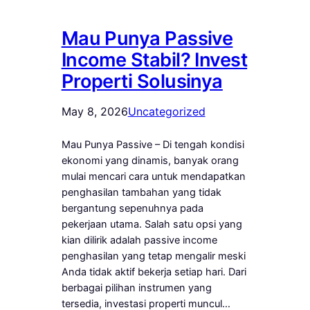
Mau Punya Passive
Income Stabil? Invest
Properti Solusinya
May 8, 2026
Uncategorized
Mau Punya Passive – Di tengah kondisi
ekonomi yang dinamis, banyak orang
mulai mencari cara untuk mendapatkan
penghasilan tambahan yang tidak
bergantung sepenuhnya pada
pekerjaan utama. Salah satu opsi yang
kian dilirik adalah passive income
penghasilan yang tetap mengalir meski
Anda tidak aktif bekerja setiap hari. Dari
berbagai pilihan instrumen yang
tersedia, investasi properti muncul…