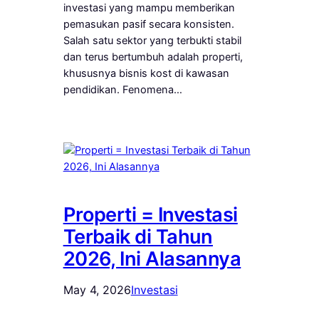
investasi yang mampu memberikan
pemasukan pasif secara konsisten.
Salah satu sektor yang terbukti stabil
dan terus bertumbuh adalah properti,
khususnya bisnis kost di kawasan
pendidikan. Fenomena…
Properti = Investasi
Terbaik di Tahun
2026, Ini Alasannya
May 4, 2026
Investasi