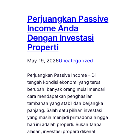
Perjuangkan Passive
Income Anda
Dengan Investasi
Properti
May 19, 2026
Uncategorized
Perjuangkan Passive Income – Di
tengah kondisi ekonomi yang terus
berubah, banyak orang mulai mencari
cara mendapatkan penghasilan
tambahan yang stabil dan berjangka
panjang. Salah satu pilihan investasi
yang masih menjadi primadona hingga
hari ini adalah properti. Bukan tanpa
alasan, investasi properti dikenal