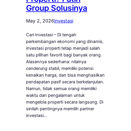
Group Solusinya
May 2, 2026
Investasi
Cari Investasi – Di tengah
perkembangan ekonomi yang dinamis,
investasi properti tetap menjadi salah
satu pilihan favorit bagi banyak orang.
Alasannya sederhana: nilainya
cenderung stabil, memiliki potensi
kenaikan harga, dan bisa menghasilkan
pendapatan pasif secara berkelanjutan.
Namun, tidak semua orang memiliki
waktu dan pengalaman untuk
mengelola properti secara langsung. Di
sinilah pentingnya memilih partner
investasi…