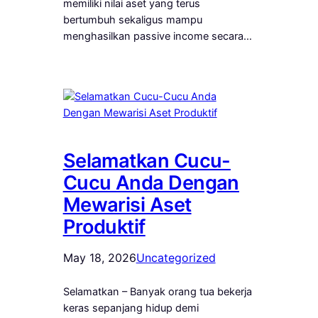
memiliki nilai aset yang terus
bertumbuh sekaligus mampu
menghasilkan passive income secara…
Selamatkan Cucu-
Cucu Anda Dengan
Mewarisi Aset
Produktif
May 18, 2026
Uncategorized
Selamatkan – Banyak orang tua bekerja
keras sepanjang hidup demi