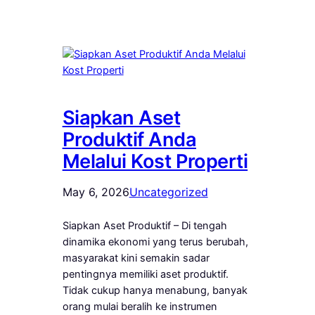
Siapkan Aset
Produktif Anda
Melalui Kost Properti
May 6, 2026
Uncategorized
Siapkan Aset Produktif – Di tengah
dinamika ekonomi yang terus berubah,
masyarakat kini semakin sadar
pentingnya memiliki aset produktif.
Tidak cukup hanya menabung, banyak
orang mulai beralih ke instrumen