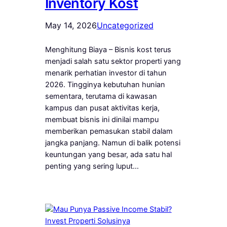
Inventory Kost
May 14, 2026
Uncategorized
Menghitung Biaya – Bisnis kost terus
menjadi salah satu sektor properti yang
menarik perhatian investor di tahun
2026. Tingginya kebutuhan hunian
sementara, terutama di kawasan
kampus dan pusat aktivitas kerja,
membuat bisnis ini dinilai mampu
memberikan pemasukan stabil dalam
jangka panjang. Namun di balik potensi
keuntungan yang besar, ada satu hal
penting yang sering luput…