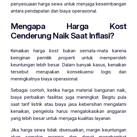
penyesuaian harga sewa untuk menjaga keseimbangan
antara pendapatan dan biaya operasional.
Mengapa Harga Kost
Cenderung Naik Saat Inflasi?
Kenaikan harga kost bukan semata-mata karena
keinginan pemilik properti untuk memperoleh
keuntungan lebih besar. Dalam banyak kasus, kenaikan
tersebut merupakan konsekuensi logis dari
meningkatnya biaya operasional.
Sebagai contoh, ketika harga material bangunan naik,
biaya perbaikan fasilitas juga meningkat. Begitu pula
saat tarif listrik atau biaya jasa kebersihan mengalami
kenaikan, pengelola harus mengalokasikan anggaran
yang lebih besar untuk menjaga kualitas layanan.
Jika harga sewa tidak disesuaikan, margin keuntungan