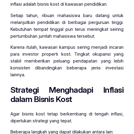
inflasi adalah bisnis kost di kawasan pendidikan.
Setiap tahun, ribuan mahasiswa baru datang untuk
melanjutkan pendidikan di berbagai perguruan tinggi.
Kebutuhan tempat tinggal pun terus meningkat seiring
pertumbuhan jumlah mahasiswa tersebut.
Karena itulah, kawasan kampus sering menjadi incaran
para investor properti kost. Tingkat okupansi yang
stabil memberikan peluang pendapatan yang lebih
konsisten dibandingkan beberapa jenis investasi
lainnya.
Strategi Menghadapi Inflasi
dalam Bisnis Kost
Agar bisnis kost tetap berkembang di tengah inflasi,
diperlukan strategi yang tepat.
Beberapa langkah yang dapat dilakukan antara lain: