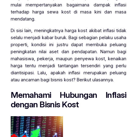
mulai mempertanyakan bagaimana dampak inflasi
terhadap harga sewa kost di masa kini dan masa
mendatang.
Di sisi lain, meningkatnya harga kost akibat inflasi tidak
selalu menjadi kabar buruk. Bagi sebagian pelaku usaha
properti, kondisi ini justru dapat membuka peluang
peningkatan nilai aset dan pendapatan. Namun bagi
mahasiswa, pekerja, maupun penyewa kost, kenaikan
harga tentu menjadi tantangan tersendiri yang perlu
diantisipasi. Lalu, apakah inflasi merupakan peluang
atau ancaman bagi bisnis kost? Berikut ulasannya.
Memahami Hubungan Inflasi
dengan Bisnis Kost