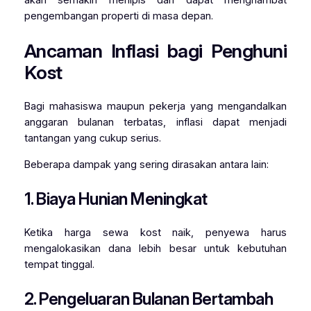
akan semakin menipis dan dapat menghambat
pengembangan properti di masa depan.
Ancaman Inflasi bagi Penghuni
Kost
Bagi mahasiswa maupun pekerja yang mengandalkan
anggaran bulanan terbatas, inflasi dapat menjadi
tantangan yang cukup serius.
Beberapa dampak yang sering dirasakan antara lain:
1. Biaya Hunian Meningkat
Ketika harga sewa kost naik, penyewa harus
mengalokasikan dana lebih besar untuk kebutuhan
tempat tinggal.
2. Pengeluaran Bulanan Bertambah