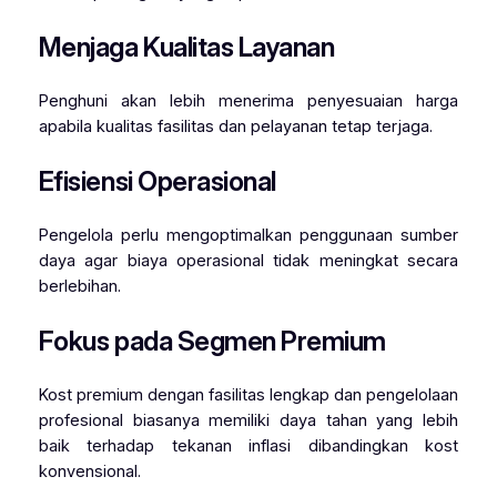
Menjaga Kualitas Layanan
Penghuni akan lebih menerima penyesuaian harga
apabila kualitas fasilitas dan pelayanan tetap terjaga.
Efisiensi Operasional
Pengelola perlu mengoptimalkan penggunaan sumber
daya agar biaya operasional tidak meningkat secara
berlebihan.
Fokus pada Segmen Premium
Kost premium dengan fasilitas lengkap dan pengelolaan
profesional biasanya memiliki daya tahan yang lebih
baik terhadap tekanan inflasi dibandingkan kost
konvensional.