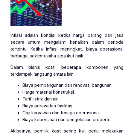
Inflasi adalah kondisi ketika harga barang dan jasa
secara umum mengalami kenaikan dalam periode
tertentu. Ketika inflasi meningkat, biaya operasional
berbagai sektor usaha juga ikut naik.
Dalam bisnis kost, beberapa komponen yang
terdampak langsung antara lain:
Biaya pembangunan dan renovasi bangunan.
Harga material konstruksi.
Tarif listrik dan air.
Biaya perawatan fasilitas.
Gaji karyawan dan tenaga operasional.
Biaya kebersihan dan pengelolaan properti.
Akibatnya, pemilik kost sering kali perlu melakukan