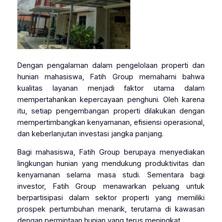
Dengan pengalaman dalam pengelolaan properti dan
hunian mahasiswa, Fatih Group memahami bahwa
kualitas layanan menjadi faktor utama dalam
mempertahankan kepercayaan penghuni. Oleh karena
itu, setiap pengembangan properti dilakukan dengan
mempertimbangkan kenyamanan, efisiensi operasional,
dan keberlanjutan investasi jangka panjang.
Bagi mahasiswa, Fatih Group berupaya menyediakan
lingkungan hunian yang mendukung produktivitas dan
kenyamanan selama masa studi. Sementara bagi
investor, Fatih Group menawarkan peluang untuk
berpartisipasi dalam sektor properti yang memiliki
prospek pertumbuhan menarik, terutama di kawasan
dengan permintaan hunian yang terus meningkat.