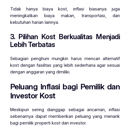
Tidak hanya biaya kost, inflasi biasanya juga
meningkatkan biaya makan, transportasi, dan
kebutuhan harian lainnya.
3. Pilihan Kost Berkualitas Menjadi
Lebih Terbatas
Sebagian penghuni mungkin harus mencari alternatif
kost dengan fasilitas yang lebih sederhana agar sesuai
dengan anggaran yang dimiliki.
Peluang Inflasi bagi Pemilik dan
Investor Kost
Meskipun sering dianggap sebagai ancaman, inflasi
sebenarnya dapat memberikan peluang yang menarik
bagi pemilik properti kost dan investor.