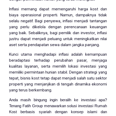
Inflasi memang dapat memengaruhi harga kost dan
biaya operasional properti. Namun, dampaknya tidak
selalu negatif. Bagi penyewa, inflasi menjadi tantangan
yang perlu dikelola dengan perencanaan keuangan
yang baik. Sebaliknya, bagi pemilik dan investor, inflasi
justru dapat menjadi peluang untuk meningkatkan nilai
aset serta pendapatan sewa dalam jangka panjang.
Kunci utama menghadapi inflasi adalah kemampuan
beradaptasi terhadap perubahan pasar, menjaga
kualitas layanan, serta memilih lokasi investasi yang
memiliki permintaan hunian stabil. Dengan strategi yang
tepat, bisnis kost tetap dapat menjadi salah satu sektor
properti yang menjanjikan di tengah dinamika ekonomi
yang terus berkembang.
Anda masih bingung ingin beralih ke investasi apa?
Tenang Fatih Group menawarkan solusi investasi Rumah
Kost berbasis syariah dengan konsep islami dan