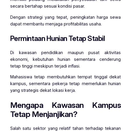
secara bertahap sesuai kondisi pasar.
Dengan strategi yang tepat, peningkatan harga sewa
dapat membantu menjaga profitabilitas usaha.
Permintaan Hunian Tetap Stabil
Di kawasan pendidikan maupun pusat aktivitas
ekonomi, kebutuhan hunian sementara cenderung
tetap tinggi meskipun terjadi inflasi.
Mahasiswa tetap membutuhkan tempat tinggal dekat
kampus, sementara pekerja tetap memerlukan hunian
yang strategis dekat lokasi kerja.
Mengapa Kawasan Kampus
Tetap Menjanjikan?
Salah satu sektor yang relatif tahan terhadap tekanan