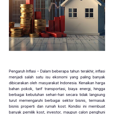
Pengaruh Inflasi – Dalam beberapa tahun terakhir, inflasi
menjadi salah satu isu ekonomi yang paling banyak
dibicarakan oleh masyarakat Indonesia. Kenaikan harga
bahan pokok, tarif transportasi, biaya energi, hingga
berbagai kebutuhan sehari-hari secara tidak langsung
turut memengaruhi berbagai sektor bisnis, termasuk
bisnis properti dan rumah kost. Kondisi ini membuat
banyak pemilik kost, investor, maupun calon penghuni