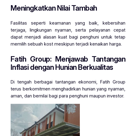
Meningkatkan Nilai Tambah
Fasilitas seperti keamanan yang baik, kebersihan
terjaga, lingkungan nyaman, serta pelayanan cepat
dapat menjadi alasan kuat bagi penghuni untuk tetap
memilih sebuah kost meskipun terjadi kenaikan harga.
Fatih Group: Menjawab Tantangan
Inflasi dengan Hunian Berkualitas
Di tengah berbagai tantangan ekonomi, Fatih Group
terus berkomitmen menghadirkan hunian yang nyaman,
aman, dan bernilai bagi para penghuni maupun investor.